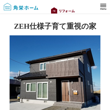
ZEH仕様子育て重視の家