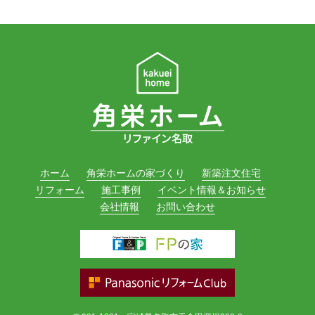
ホーム
角栄ホームの家づくり
新築注文住宅
リフォーム
施工事例
イベント情報＆お知らせ
会社情報
お問い合わせ